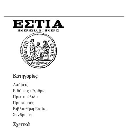
Κατηγορίες
Απόψεις
Ειδήσεις / Άρθρα
Πρωτοσέλιδα
Προσφορές
Βιβλιοθήκη Εστίας
Συνδρομές
Σχετικά