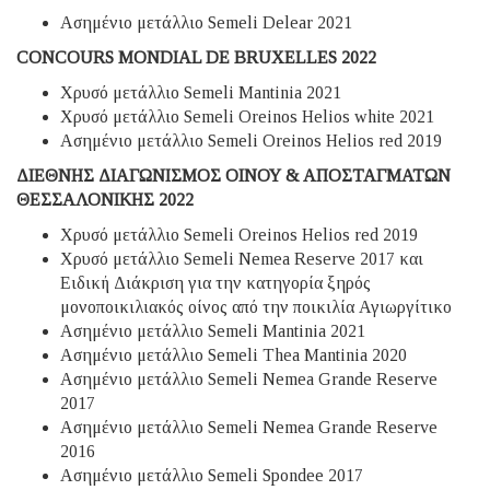
Ασημένιο μετάλλιο Semeli Delear 2021
CONCOURS MONDIAL DE BRUXELLES 2022
Χρυσό μετάλλιο Semeli Mantinia 2021
Χρυσό μετάλλιο Semeli Oreinos Helios white 2021
Aσημένιο μετάλλιο Semeli Oreinos Helios red 2019
ΔΙΕΘΝΗΣ ΔΙΑΓΩΝΙΣΜΟΣ ΟΙΝΟΥ & ΑΠΟΣΤΑΓΜΑΤΩΝ
ΘΕΣΣΑΛΟΝΙΚΗΣ 2022
Χρυσό μετάλλιο Semeli Oreinos Helios red 2019
Χρυσό μετάλλιο Semeli Nemea Reserve 2017 και
Ειδική Διάκριση για την κατηγορία ξηρός
μονοποικιλιακός οίνος από την ποικιλία Αγιωργίτικο
Ασημένιο μετάλλιο Semeli Mantinia 2021
Ασημένιο μετάλλιο Semeli Thea Mantinia 2020
Ασημένιο μετάλλιο Semeli Nemea Grande Reserve
2017
Ασημένιο μετάλλιο Semeli Nemea Grande Reserve
2016
Ασημένιο μετάλλιο Semeli Spondee 2017