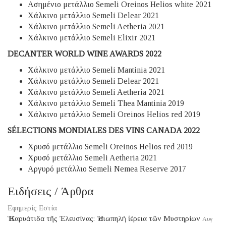
Ασημένιο μετάλλιο Semeli Oreinos Helios white 2021
Χάλκινο μετάλλιο Semeli Delear 2021
Χάλκινο μετάλλιο Semeli Aetheria 2021
Χάλκινο μετάλλιο Semeli Elixir 2021
DECANTER WORLD WINE AWARDS 2022
Χάλκινο μετάλλιο Semeli Mantinia 2021
Χάλκινο μετάλλιο Semeli Delear 2021
Χάλκινο μετάλλιο Semeli Aetheria 2021
Χάλκινο μετάλλιο Semeli Thea Mantinia 2019
Χάλκινο μετάλλιο Semeli Oreinos Helios red 2019
SÉLECTIONS MONDIALES DES VINS CANADA 2022
Χρυσό μετάλλιο Semeli Oreinos Helios red 2019
Χρυσό μετάλλιο Semeli Aetheria 2021
Αργυρό μετάλλιο Semeli Nemea Reserve 2017
Ειδήσεις / Άρθρα
Εφημερίς Εστία
Ἡ Καρυάτιδα τῆς Ἐλευσίνας: Ἡ σιωπηλή ἱέρεια τῶν Μυστηρίων
Αυγ