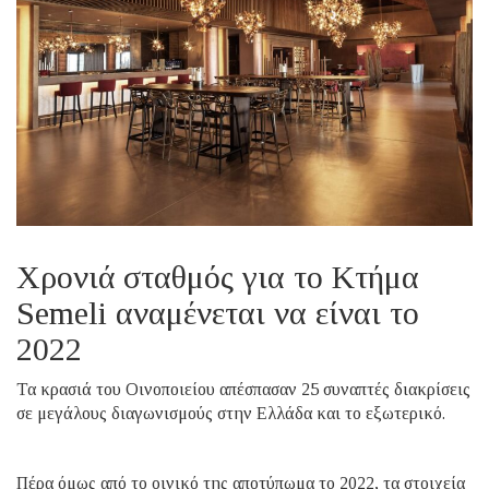
Χρονιά σταθμός για το Κτήμα
Semeli αναμένεται να είναι το
2022
Τα κρασιά του Οινοποιείου απέσπασαν 25 συναπτές διακρίσεις
σε μεγάλους διαγωνισμούς στην Ελλάδα και το εξωτερικό.
Πέρα όμως από το οινικό της αποτύπωμα το 2022, τα στοιχεία