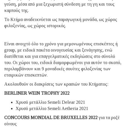
γεύση, μέσα από μια ξεχωριστή σύνδεση με τη γη και τους
καρπούς της.
Το Κτήμα αναδεικνύεται ως παραγωγική μονάδα, ως χώρος
φιλοξενίας, ως χώρος ιστορικός.
Είναι ανοιχτό όλο το χρόνο για μεμονωμένους επισκέπτες ή
group, με ειδικά πακέτα οινογευσίας και ξενάγησης, ενώ
διατίθεται και για επαγγελματικές εκδηλώσεις στο σύνολό
του. Οι χώροι του, ειδικά διαμορφωμένοι για αυτόν το σκοπό,
περιλαμβάνουν και 9 μοναδικές σουίτες φιλοξενίας των
εταιρικών επισκεπτών.
Ακολουθούν οι διακρίσεις των κρασιών του Κτήματος:
BERLINER WEIN TROPHY 2022
Χρυσό μετάλλιο Semeli Delear 2021
Χρυσό μετάλλιο Semeli Aetheria 2021
CONCOURS MONDIAL DE BRUXELLES
2022
για τα ροζέ
οίνους