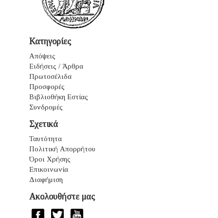
Κατηγορίες
Απόψεις
Ειδήσεις / Άρθρα
Πρωτοσέλιδα
Προσφορές
Βιβλιοθήκη Εστίας
Συνδρομές
Σχετικά
Ταυτότητα
Πολιτική Απορρήτου
Όροι Χρήσης
Επικοινωνία
Διαφήμιση
Ακολουθήστε μας