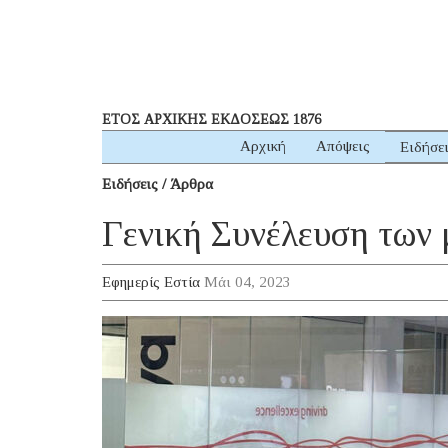
ΕΤΟΣ ΑΡΧΙΚΗΣ ΕΚΔΟΣΕΩΣ 1876
Αρχική
Απόψεις
Ειδήσε
Ειδήσεις / Άρθρα
Γενική Συνέλευση των 
Εφημερίς Εστία
Μάι 04, 2023