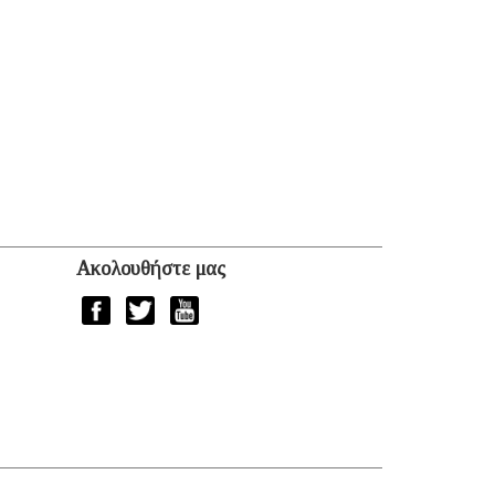
Ακολουθήστε μας