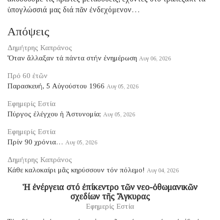
ὑπογλώσσιά μας διά πᾶν ἐνδεχόμενον…
Απόψεις
Δημήτρης Καπράνος
Ὅταν ἄλλαξαν τά πάντα στήν ἐνημέρωση
Αυγ 06, 2026
Πρό 60 ἐτῶν
Παρασκευή, 5 Αὐγούστου 1966
Αυγ 05, 2026
Εφημερίς Εστία
Πύργος ἐλέγχου ἡ Ἀστυνομία;
Αυγ 05, 2026
Εφημερίς Εστία
Πρίν 90 χρόνια…
Αυγ 05, 2026
Δημήτρης Καπράνος
Κάθε καλοκαίρι μᾶς κηρύσσουν τόν πόλεμο!
Αυγ 04, 2026
Ἡ ἐνέργεια στό ἐπίκεντρο τῶν νεο-ὀθωμανικῶν
σχεδίων τῆς Ἄγκυρας
Εφημερίς Εστία