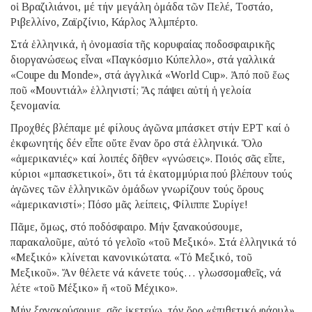
οἱ Βραζιλιάνοι, μέ τήν μεγάλη ὁμάδα τῶν Πελέ, Τοστάο,
Ριβελλίνο, Ζαϊρζίνιο, Κάρλος Ἀλμπέρτο.
Στά ἑλληνικά, ἡ ὀνομασία τῆς κορυφαίας ποδοσφαιρικῆς
διοργανώσεως εἶναι «Παγκόσμιο Κύπελλο», στά γαλλικά
«Coupe du Monde», στά ἀγγλικά «World Cup». Ἀπό ποῦ ἕως
ποῦ «Μουντιάλ» ἑλληνιστί; Ἄς πάψει αὐτή ἡ γελοία
ξενομανία.
Προχθές βλέπαμε μέ φίλους ἀγῶνα μπάσκετ στήν ΕΡΤ καί ὁ
ἐκφωνητής δέν εἶπε οὔτε ἔναν ὅρο στά ἑλληνικά. Ὅλο
«ἀμερικανιές» καί λοιπές δῆθεν «γνώσεις». Ποιός σᾶς εἶπε,
κύριοι «μπασκετικοί», ὅτι τά ἑκατομμύρια πού βλέπουν τούς
ἀγῶνες τῶν ἑλληνικῶν ὁμάδων γνωρίζουν τούς ὅρους
«ἀμερικανιστί»; Πόσο μᾶς λείπεις, Φίλιππε Συρίγε!
Πᾶμε, ὅμως, στό ποδόσφαιρο. Μήν ξανακούσουμε,
παρακαλοῦμε, αὐτό τό γελοῖο «τοῦ Μεξικό». Στά ἑλληνικά τό
«Μεξικό» κλίνεται κανονικώτατα. «Τό Μεξικό, τοῦ
Μεξικοῦ». Ἄν θέλετε νά κάνετε τούς… γλωσσομαθεῖς, νά
λέτε «τοῦ Μέξικο» ἤ «τοῦ Μέχικο».
Μήν ξανακούσουμε, σᾶς ἱκετεύω, τόν ὅρο «ἐπιθετικό φάουλ».