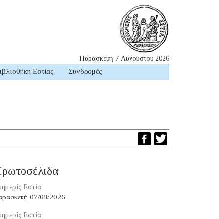
Παρασκευή 7 Αυγούστου 2026
ιβλιοθήκη Εστίας
Συνδρομές
ρωτοσέλιδα
ημερίς Εστία
αρασκευή 07/08/2026
ημερίς Εστία