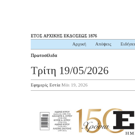
ΕΤΟΣ ΑΡΧΙΚΗΣ ΕΚΔΟΣΕΩΣ 1876
Αρχική
Απόψεις
Ειδήσε
Πρωτοσέλιδα
Τρίτη 19/05/2026
Εφημερίς Εστία
Μάι 19, 2026