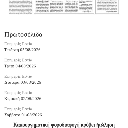
Πρωτοσέλιδα
Εφημερίς Εστία
Τετάρτη 05/08/2026
Εφημερίς Εστία
Τρίτη 04/08/2026
Εφημερίς Εστία
Δευτέρα 03/08/2026
Εφημερίς Εστία
Κυριακή 02/08/2026
Εφημερίς Εστία
Σάββατο 01/08/2026
Κακουργηματική φοροδιαφυγή κρύβει ἡ πώληση