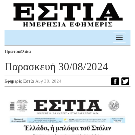
Toggle
navigati
Πρωτοσέλιδα
Παρασκευή 30/08/2024
Εφημερίς Εστία
Αυγ 30, 2024