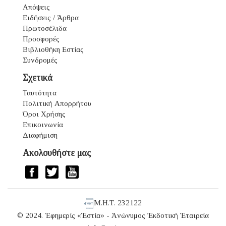
Απόψεις
Ειδήσεις / Άρθρα
Πρωτοσέλιδα
Προσφορές
Βιβλιοθήκη Εστίας
Συνδρομές
Σχετικά
Ταυτότητα
Πολιτική Απορρήτου
Όροι Χρήσης
Επικοινωνία
Διαφήμιση
Ακολουθήστε μας
Μ.Η.Τ. 232122
© 2024. Ἐφημερίς «Ἑστία» - Ἀνώνυμος Ἐκδοτική Ἑταιρεία