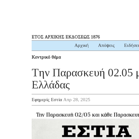
ΕΤΟΣ ΑΡΧΙΚΗΣ ΕΚΔΟΣΕΩΣ 1876
Αρχική
Απόψεις
Ειδήσε
Κεντρικό θέμα
Tην Παρασκευή 02.05 μ
Ελλάδας
Εφημερίς Εστία
Απρ 28, 2025