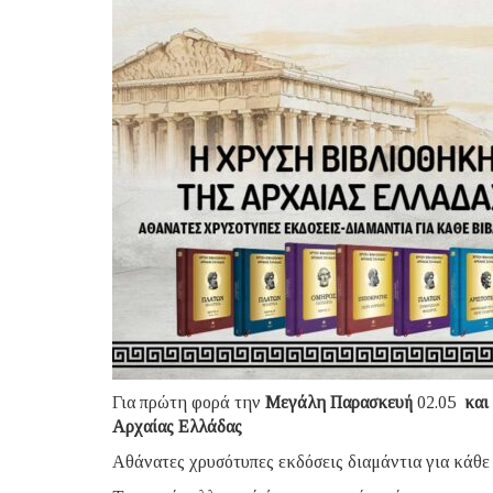
Για πρώτη φορά την
Μεγάλη
Παρασκευή
02.05
και
Αρχαίας Ελλάδας
Αθάνατες χρυσότυπες εκδόσεις διαμάντια για κάθε