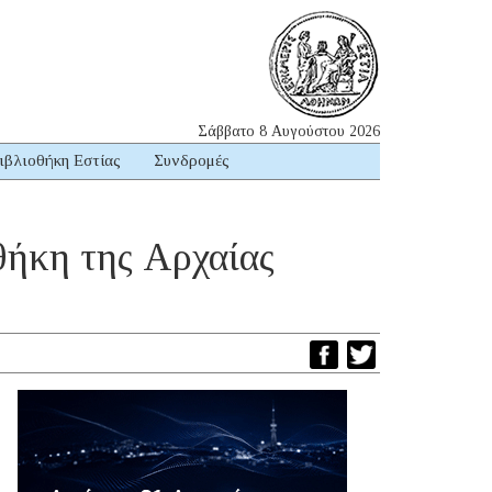
Σάββατο 8 Αυγούστου 2026
ιβλιοθήκη Εστίας
Συνδρομές
θήκη της Αρχαίας