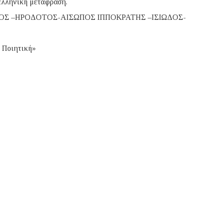
οελληνική μετάφραση.
Σ –ΗΡΟΔΟΤΟΣ-ΑΙΣΩΠΟΣ ΙΠΠΟΚΡΑΤΗΣ –ΙΣΙΩΔΟΣ-
 Ποιητική»