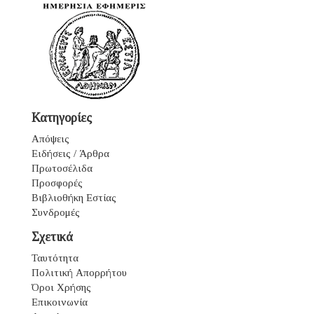
Κατηγορίες
Απόψεις
Ειδήσεις / Άρθρα
Πρωτοσέλιδα
Προσφορές
Βιβλιοθήκη Εστίας
Συνδρομές
Σχετικά
Ταυτότητα
Πολιτική Απορρήτου
Όροι Χρήσης
Επικοινωνία