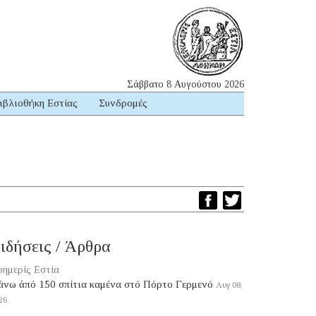
Σάββατο 8 Αυγούστου 2026
ιβλιοθήκη Εστίας
Συνδρομές
ιδήσεις / Άρθρα
ημερίς Εστία
άνω ἀπό 150 σπίτια καμένα στό Πόρτο Γερμενό
Αυγ 08,
26