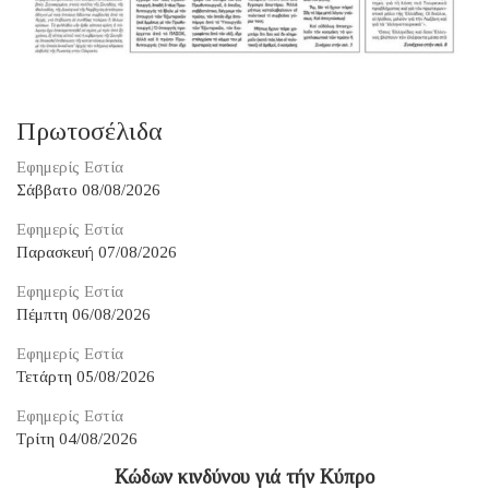
Πρωτοσέλιδα
Εφημερίς Εστία
Σάββατο 08/08/2026
Εφημερίς Εστία
Παρασκευή 07/08/2026
Εφημερίς Εστία
Πέμπτη 06/08/2026
Εφημερίς Εστία
Τετάρτη 05/08/2026
Εφημερίς Εστία
Τρίτη 04/08/2026
Κώδων κινδύνου γιά τήν Κύπρο