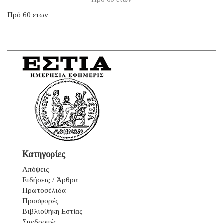
Πρό 60 ετων
Κατηγορίες
Απόψεις
Ειδήσεις / Άρθρα
Πρωτοσέλιδα
Προσφορές
Βιβλιοθήκη Εστίας
Συνδρομές