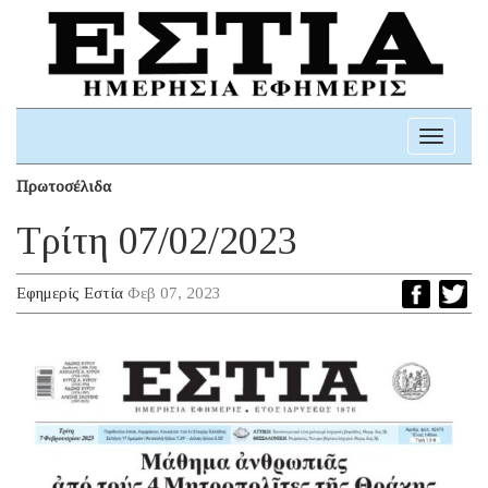
Toggle
navigati
Πρωτοσέλιδα
Τρίτη 07/02/2023
Εφημερίς Εστία
Φεβ 07, 2023