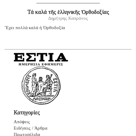
Τά καλά τῆς ἑλληνικῆς Ὀρθοδοξίας
Δημήτρης Καπράνος
Ἔχει πολλά καλά ἡ Ὀρθοδοξία
Κατηγορίες
Απόψεις
Ειδήσεις / Άρθρα
Πρωτοσέλιδα