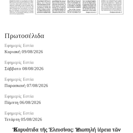
Πρωτοσέλιδα
Εφημερίς Εστία
Κυριακή 09/08/2026
Εφημερίς Εστία
Σάββατο 08/08/2026
Εφημερίς Εστία
Παρασκευή 07/08/2026
Εφημερίς Εστία
Πέμπτη 06/08/2026
Εφημερίς Εστία
Τετάρτη 05/08/2026
Ἡ Καρυάτιδα τῆς Ἐλευσίνας: Ἡ σιωπηλή ἱέρεια τῶν