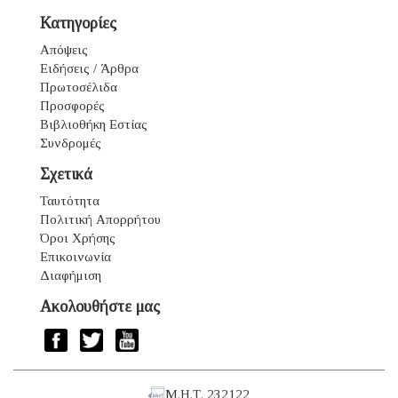
Κατηγορίες
Απόψεις
Ειδήσεις / Άρθρα
Πρωτοσέλιδα
Προσφορές
Βιβλιοθήκη Εστίας
Συνδρομές
Σχετικά
Ταυτότητα
Πολιτική Απορρήτου
Όροι Χρήσης
Επικοινωνία
Διαφήμιση
Ακολουθήστε μας
Μ.Η.Τ. 232122