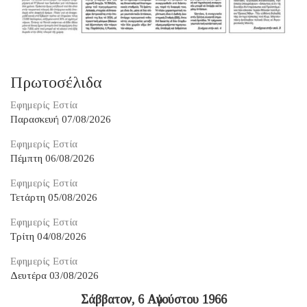
Πρωτοσέλιδα
Εφημερίς Εστία
Παρασκευή 07/08/2026
Εφημερίς Εστία
Πέμπτη 06/08/2026
Εφημερίς Εστία
Τετάρτη 05/08/2026
Εφημερίς Εστία
Τρίτη 04/08/2026
Εφημερίς Εστία
Δευτέρα 03/08/2026
Σάββατον, 6 Αὐγούστου 1966