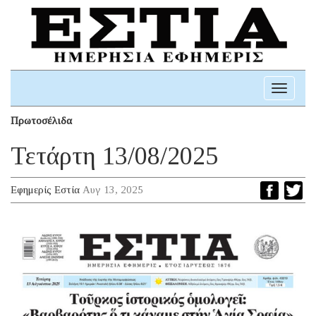
Toggle
navigati
Πρωτοσέλιδα
Τετάρτη 13/08/2025
Εφημερίς Εστία
Αυγ 13, 2025