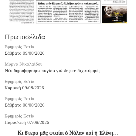
Πρωτοσέλιδα
Εφημερίς Εστία
Σάββατο 09/08/2026
Μύρνα Νικολαΐδου
Νέο δημοψήφισμα-παγίδα γιά de jure διχοτόμηση
Εφημερίς Εστία
Κυριακή 09/08/2026
Εφημερίς Εστία
Σάββατο 08/08/2026
Εφημερίς Εστία
Παρασκευή 07/08/2026
Κι ὕστερα μᾶς φταίει ὁ Νόλαν καί ἡ Ἑλένη…