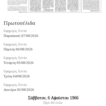
Πρωτοσέλιδα
Εφημερίς Εστία
Παρασκευή 07/08/2026
Εφημερίς Εστία
Πέμπτη 06/08/2026
Εφημερίς Εστία
Τετάρτη 05/08/2026
Εφημερίς Εστία
Τρίτη 04/08/2026
Εφημερίς Εστία
Δευτέρα 03/08/2026
Σάββατον, 6 Αὐγούστου 1966
Πρό 60 ἐτῶν