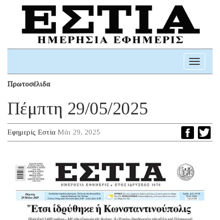
Toggle
navigati
Πρωτοσέλιδα
Πέμπτη 29/05/2025
Εφημερίς Εστία
Μάι 29, 2025