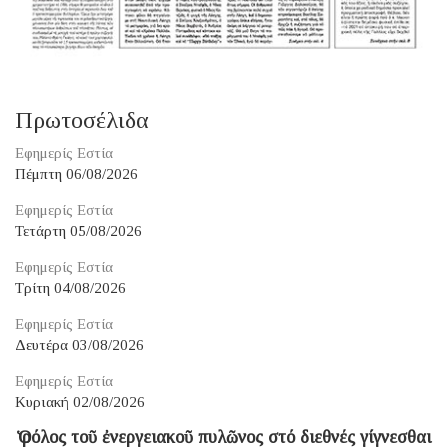
Πρωτοσέλιδα
Εφημερίς Εστία
Πέμπτη 06/08/2026
Εφημερίς Εστία
Τετάρτη 05/08/2026
Εφημερίς Εστία
Τρίτη 04/08/2026
Εφημερίς Εστία
Δευτέρα 03/08/2026
Εφημερίς Εστία
Κυριακή 02/08/2026
Ὁ ρόλος τοῦ ἐνεργειακοῦ πυλῶνος στό διεθνές γίγνεσθαι