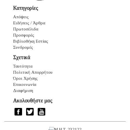
Κατηγορίες
Απόψεις
Ειδήσεις / Άρθρα
Πρωτοσέλιδα
Προσφορές
Βιβλιοθήκη Εστίας
Συνδρομές
Σχετικά
Ταυτότητα
Πολιτική Απορρήτου
Όροι Χρήσης
Επικοινωνία
Διαφήμιση
Ακολουθήστε μας
Μ.Η.Τ. 232122