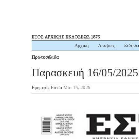
ΕΤΟΣ ΑΡΧΙΚΗΣ ΕΚΔΟΣΕΩΣ 1876
Αρχική
Απόψεις
Ειδήσε
Πρωτοσέλιδα
Παρασκευή 16/05/2025
Εφημερίς Εστία
Μάι 16, 2025