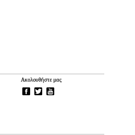
Ακολουθήστε μας