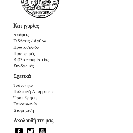
Κατηγορίες
Απόψεις
Ειδήσεις / Άρθρα
Πρωτοσέλιδα
Προσφορές
Βιβλιοθήκη Εστίας
Συνδρομές
Σχετικά
Ταυτότητα
Πολιτική Απορρήτου
Όροι Χρήσης
Επικοινωνία
Διαφήμιση
Ακολουθήστε μας