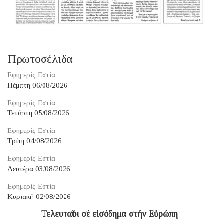
Πρωτοσέλιδα
Εφημερίς Εστία
Πέμπτη 06/08/2026
Εφημερίς Εστία
Τετάρτη 05/08/2026
Εφημερίς Εστία
Τρίτη 04/08/2026
Εφημερίς Εστία
Δευτέρα 03/08/2026
Εφημερίς Εστία
Κυριακή 02/08/2026
Τελευταῖοι σέ εἰσόδημα στήν Εὐρώπη