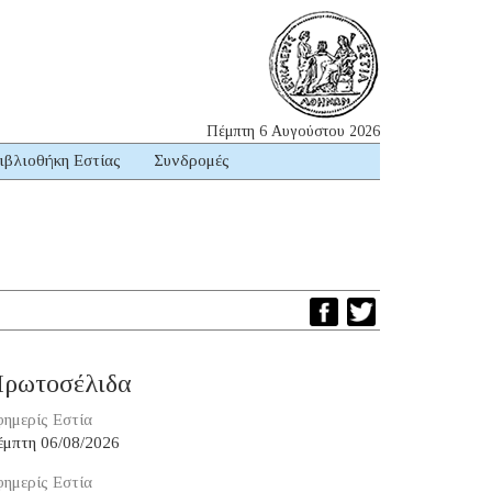
Πέμπτη 6 Αυγούστου 2026
ιβλιοθήκη Εστίας
Συνδρομές
ρωτοσέλιδα
ημερίς Εστία
έμπτη 06/08/2026
ημερίς Εστία