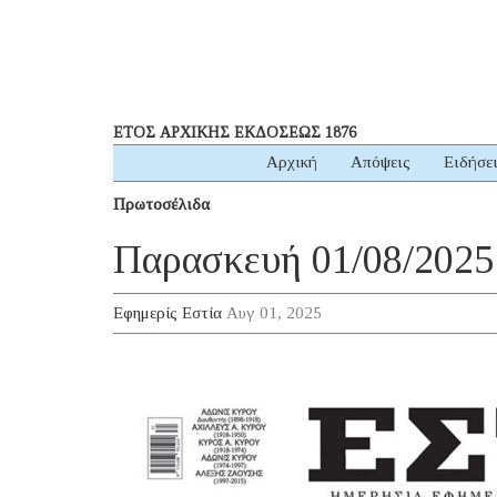
ΕΤΟΣ ΑΡΧΙΚΗΣ ΕΚΔΟΣΕΩΣ 1876
Αρχική
Απόψεις
Ειδήσε
Πρωτοσέλιδα
Παρασκευή 01/08/2025
Εφημερίς Εστία
Αυγ 01, 2025