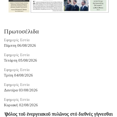
Πρωτοσέλιδα
Εφημερίς Εστία
Πέμπτη 06/08/2026
Εφημερίς Εστία
Τετάρτη 05/08/2026
Εφημερίς Εστία
Τρίτη 04/08/2026
Εφημερίς Εστία
Δευτέρα 03/08/2026
Εφημερίς Εστία
Κυριακή 02/08/2026
Ὁ ρόλος τοῦ ἐνεργειακοῦ πυλῶνος στό διεθνές γίγνεσθαι