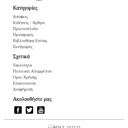
Κατηγορίες
Απόψεις
Ειδήσεις / Άρθρα
Πρωτοσέλιδα
Προσφορές
Βιβλιοθήκη Εστίας
Συνδρομές
Σχετικά
Ταυτότητα
Πολιτική Απορρήτου
Όροι Χρήσης
Επικοινωνία
Διαφήμιση
Ακολουθήστε μας
Μ.Η.Τ. 232122