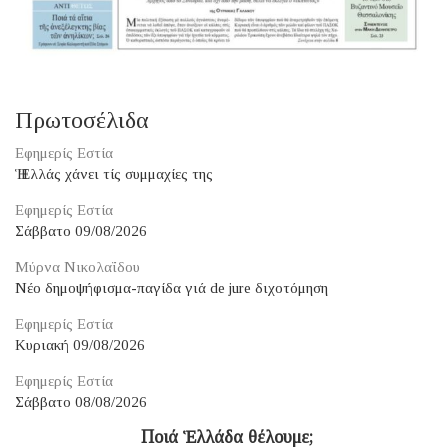
Πρωτοσέλιδα
Εφημερίς Εστία
Ἡ Ἑλλάς χάνει τίς συμμαχίες της
Εφημερίς Εστία
Σάββατο 09/08/2026
Μύρνα Νικολαΐδου
Νέο δημοψήφισμα-παγίδα γιά de jure διχοτόμηση
Εφημερίς Εστία
Κυριακή 09/08/2026
Εφημερίς Εστία
Σάββατο 08/08/2026
​ Ποιά Ἑλλάδα θέλουμε;