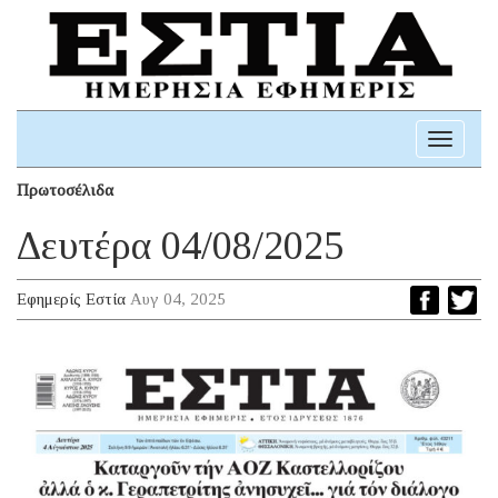
Toggle
navigati
Πρωτοσέλιδα
Δευτέρα 04/08/2025
Εφημερίς Εστία
Αυγ 04, 2025