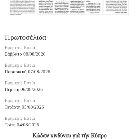
Πρωτοσέλιδα
Εφημερίς Εστία
Σάββατο 08/08/2026
Εφημερίς Εστία
Παρασκευή 07/08/2026
Εφημερίς Εστία
Πέμπτη 06/08/2026
Εφημερίς Εστία
Τετάρτη 05/08/2026
Εφημερίς Εστία
Τρίτη 04/08/2026
Κώδων κινδύνου γιά τήν Κύπρο