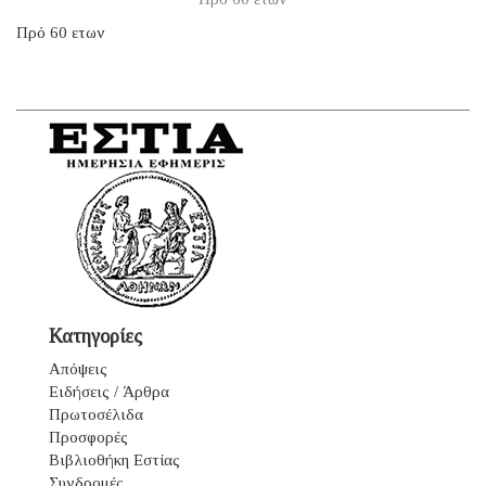
Πρό 60 ετων
Κατηγορίες
Απόψεις
Ειδήσεις / Άρθρα
Πρωτοσέλιδα
Προσφορές
Βιβλιοθήκη Εστίας
Συνδρομές