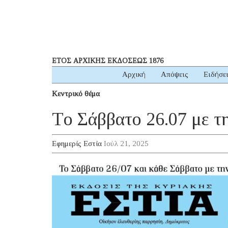
ΕΤΟΣ ΑΡΧΙΚΗΣ ΕΚΔΟΣΕΩΣ 1876
Αρχική
Απόψεις
Ειδήσε
Κεντρικό θέμα
Τo Σάββατο 26.07 με τ
Εφημερίς Εστία
Ιούλ 21, 2025