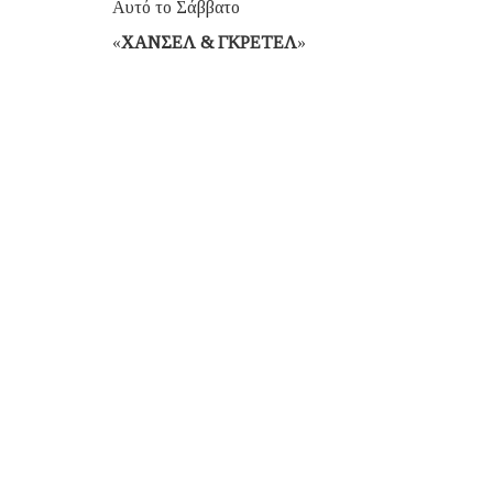
Αυτό το Σάββατο
«
ΧΑΝΣΕΛ & ΓΚΡΕΤΕΛ
»