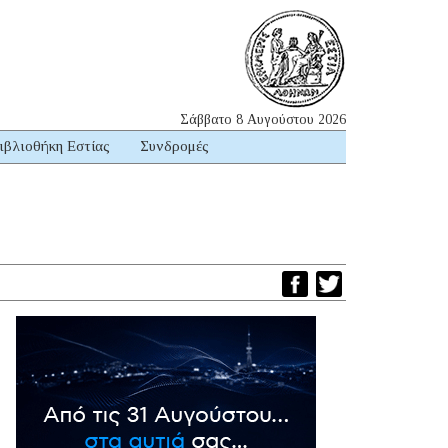
Σάββατο 8 Αυγούστου 2026
ιβλιοθήκη Εστίας
Συνδρομές