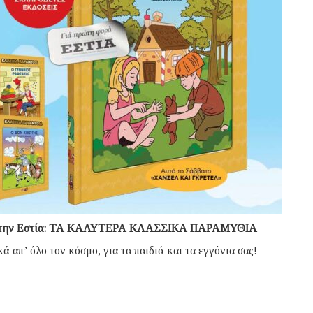
ο με την Εστία: ΤΑ ΚΑΛΥΤΕΡΑ ΚΛΑΣΣΙΚΑ ΠΑΡΑΜΥΘΙΑ
 απ’ όλο τον κόσμο, για τα παιδιά και τα εγγόνια σας!