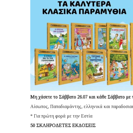
Μη χάσετε το Σάββατο 26.07 και κάθε Σάββατ
Αίσωπος, Παπαδιαμάντης, ελληνικά και παραδοσιακά
* Για πρώτη φορά με την Εστία
50 ΣΚΛΗΡΟΔΕΤΕΣ ΕΚΔΟΣΕΙΣ