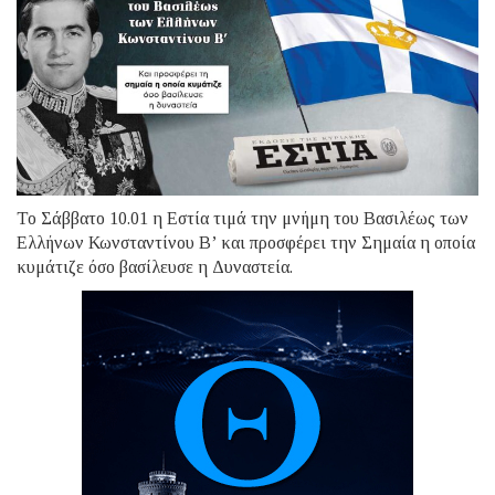
Το Σάββατο 10.01 η Εστία τιμά την μνήμη του Βασιλέως των
Ελλήνων Κωνσταντίνου Β’ και προσφέρει την Σημαία η οποία
κυμάτιζε όσο βασίλευσε η Δυναστεία.