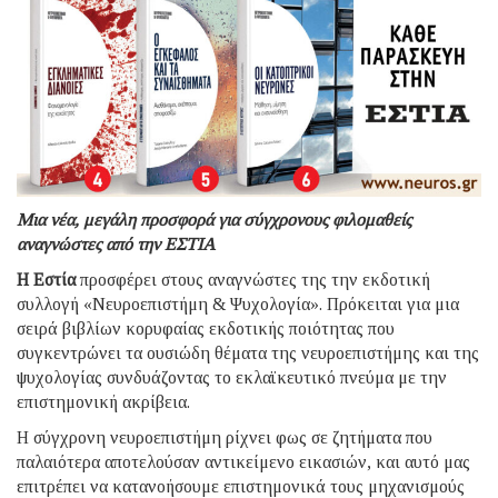
Μια νέα, μεγάλη προσφορά για σύγχρονους φιλομαθείς
αναγνώστες από την ΕΣΤΙΑ
Η Εστία
προσφέρει στους αναγνώστες της την εκδοτική
συλλογή «Νευροεπιστήμη & Ψυχολογία». Πρόκειται για μια
σειρά βιβλίων κορυφαίας εκδοτικής ποιότητας που
συγκεντρώνει τα ουσιώδη θέματα της νευροεπιστήμης και της
ψυχολογίας συνδυάζοντας το εκλαϊκευτικό πνεύμα με την
επιστημονική ακρίβεια.
Η σύγχρονη νευροεπιστήμη ρίχνει φως σε ζητήματα που
παλαιότερα αποτελούσαν αντικείμενο εικασιών, και αυτό μας
επιτρέπει να κατανοήσουμε επιστημονικά τους μηχανισμούς