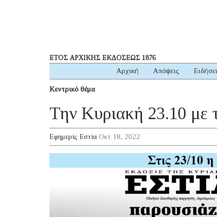
ΕΤΟΣ ΑΡΧΙΚΗΣ ΕΚΔΟΣΕΩΣ 1876
Αρχική
Απόψεις
Ειδήσε
Κεντρικό θέμα
Την Κυριακή 23.10 με τ
Εφημερίς Εστία
Οκτ 18, 2022