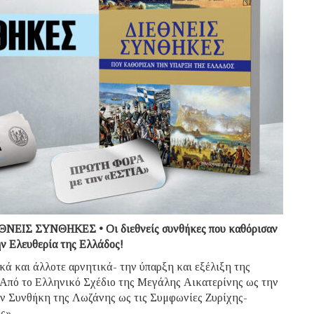
ΔΙΕΘΝΕΙΣ ΣΥΝΘΗΚΕΣ • Οι διεθνείς συνθήκες που καθόρισαν
ν Ελευθερία της Ελλάδος!
κά και άλλοτε αρνητικά- την ύπαρξη και εξέλιξη της
 Από το Ελληνικό Σχέδιο της Μεγάλης Αικατερίνης ως την
ην Συνθήκη της Λωζάνης ως τις Συμφωνίες Ζυρίχης-
ς».