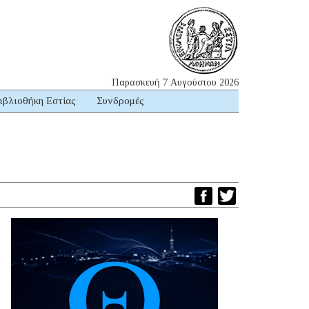
Παρασκευή 7 Αυγούστου 2026
ιβλιοθήκη Εστίας
Συνδρομές