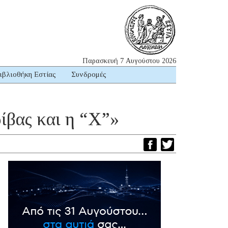
Παρασκευή 7 Αυγούστου 2026
ιβλιοθήκη Εστίας
Συνδρομές
ίβας και η “Χ”»