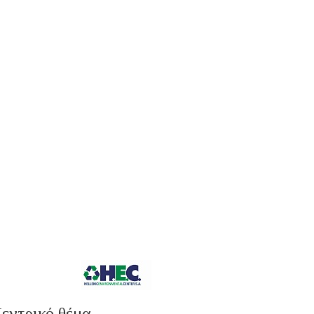
εντρικό θέμα