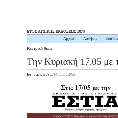
ΕΤΟΣ ΑΡΧΙΚΗΣ ΕΚΔΟΣΕΩΣ 1876
Αρχική
Απόψεις
Ειδήσε
Κεντρικό θέμα
Την Κυριακή 17.05 με 
Εφημερίς Εστία
Μάι 11, 2026