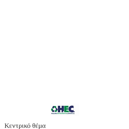
Κεντρικό θέμα