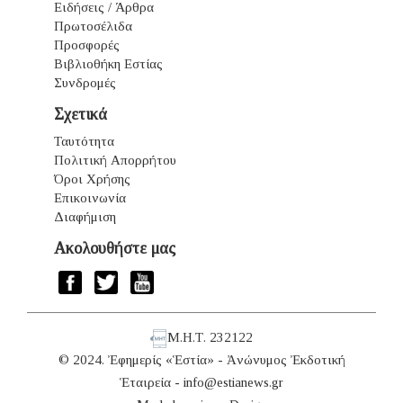
Ειδήσεις / Άρθρα
Πρωτοσέλιδα
Προσφορές
Βιβλιοθήκη Εστίας
Συνδρομές
Σχετικά
Ταυτότητα
Πολιτική Απορρήτου
Όροι Χρήσης
Επικοινωνία
Διαφήμιση
Ακολουθήστε μας
Μ.Η.Τ. 232122
© 2024. Ἐφημερίς «Ἑστία» - Ἀνώνυμος Ἐκδοτική
Ἑταιρεία -
info@estianews.gr