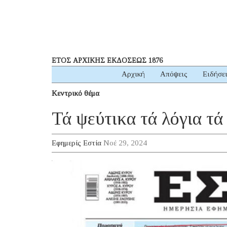
ΕΤΟΣ ΑΡΧΙΚΗΣ ΕΚΔΟΣΕΩΣ 1876
Αρχική
Απόψεις
Ειδήσε
Κεντρικό θέμα
Τά ψεύτικα τά λόγια τά
Εφημερίς Εστία
Νοέ 29, 2024