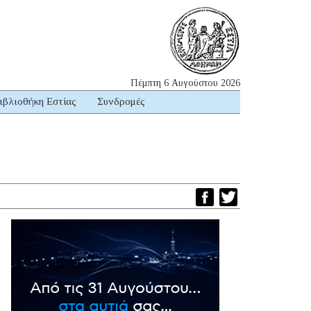
Πέμπτη 6 Αυγούστου 2026
ιβλιοθήκη Εστίας
Συνδρομές