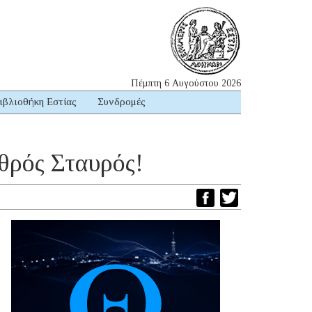
Πέμπτη 6 Αυγούστου 2026
ιβλιοθήκη Εστίας
Συνδρομές
θρός Σταυρός!