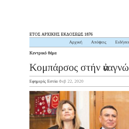
ΕΤΟΣ ΑΡΧΙΚΗΣ ΕΚΔΟΣΕΩΣ 1876
Αρχική
Απόψεις
Ειδήσε
Κεντρικό θέμα
Κομπάρσος στήν ἀναγνώ
Εφημερίς Εστία
Φεβ 22, 2020