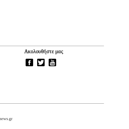
Ακολουθήστε μας
news.gr