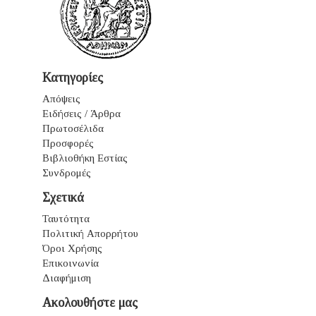
Κατηγορίες
Απόψεις
Ειδήσεις / Άρθρα
Πρωτοσέλιδα
Προσφορές
Βιβλιοθήκη Εστίας
Συνδρομές
Σχετικά
Ταυτότητα
Πολιτική Απορρήτου
Όροι Χρήσης
Επικοινωνία
Διαφήμιση
Ακολουθήστε μας