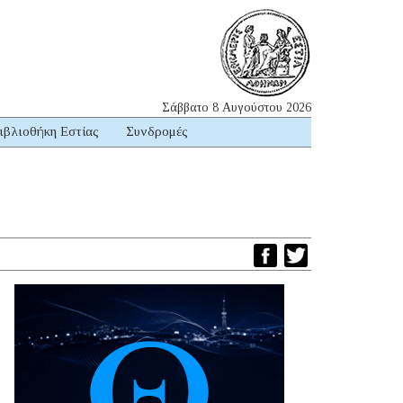
Σάββατο 8 Αυγούστου 2026
ιβλιοθήκη Εστίας
Συνδρομές