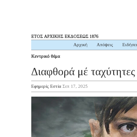
ΕΤΟΣ ΑΡΧΙΚΗΣ ΕΚΔΟΣΕΩΣ 1876
Αρχική
Απόψεις
Ειδήσε
Κεντρικό θέμα
Διαφθορά μέ ταχύτητες
Εφημερίς Εστία
Σεπ 17, 2025