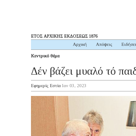
ΕΤΟΣ ΑΡΧΙΚΗΣ ΕΚΔΟΣΕΩΣ 1876
Αρχική
Απόψεις
Ειδήσε
Κεντρικό θέμα
Δέν βάζει μυαλό τό παι
Εφημερίς Εστία
Ιαν 03, 2023