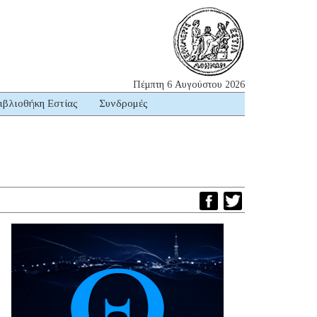
Πέμπτη 6 Αυγούστου 2026
ιβλιοθήκη Εστίας
Συνδρομές