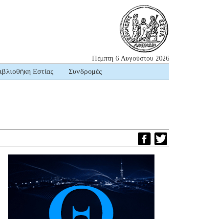
Πέμπτη 6 Αυγούστου 2026
ιβλιοθήκη Εστίας
Συνδρομές