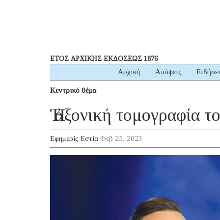
ΕΤΟΣ ΑΡΧΙΚΗΣ ΕΚΔΟΣΕΩΣ 1876
Αρχική
Απόψεις
Ειδήσε
Κεντρικό θέμα
Ἡ ἀξονική τομογραφία τ
Εφημερίς Εστία
Φεβ 25, 2023