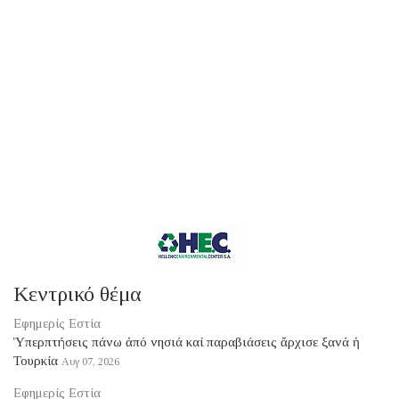
Κεντρικό θέμα
Εφημερίς Εστία
Ὑπερπτήσεις πάνω ἀπό νησιά καί παραβιάσεις ἄρχισε ξανά ἡ
Τουρκία
Αυγ 07, 2026
Εφημερίς Εστία