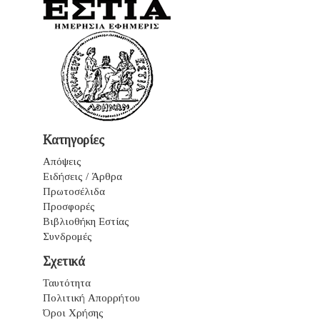
Κατηγορίες
Απόψεις
Ειδήσεις / Άρθρα
Πρωτοσέλιδα
Προσφορές
Βιβλιοθήκη Εστίας
Συνδρομές
Σχετικά
Ταυτότητα
Πολιτική Απορρήτου
Όροι Χρήσης