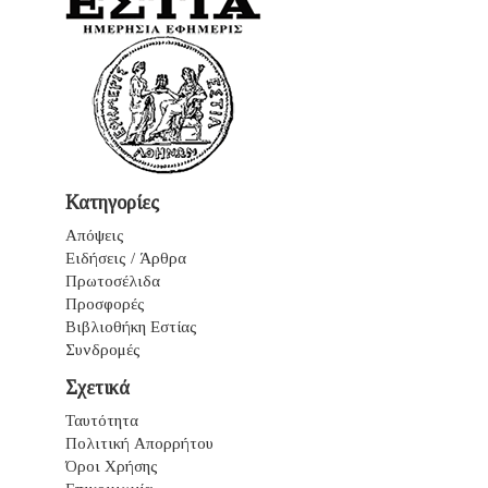
Κατηγορίες
Απόψεις
Ειδήσεις / Άρθρα
Πρωτοσέλιδα
Προσφορές
Βιβλιοθήκη Εστίας
Συνδρομές
Σχετικά
Ταυτότητα
Πολιτική Απορρήτου
Όροι Χρήσης