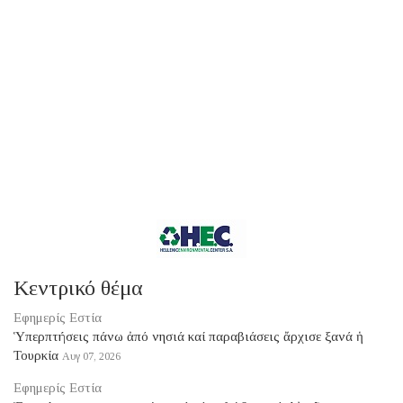
Κεντρικό θέμα
Εφημερίς Εστία
Ὑπερπτήσεις πάνω ἀπό νησιά καί παραβιάσεις ἄρχισε ξανά ἡ
Τουρκία
Αυγ 07, 2026
Εφημερίς Εστία