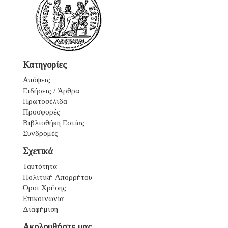
Κατηγορίες
Απόψεις
Ειδήσεις / Άρθρα
Πρωτοσέλιδα
Προσφορές
Βιβλιοθήκη Εστίας
Συνδρομές
Σχετικά
Ταυτότητα
Πολιτική Απορρήτου
Όροι Χρήσης
Επικοινωνία
Διαφήμιση
Ακολουθήστε μας