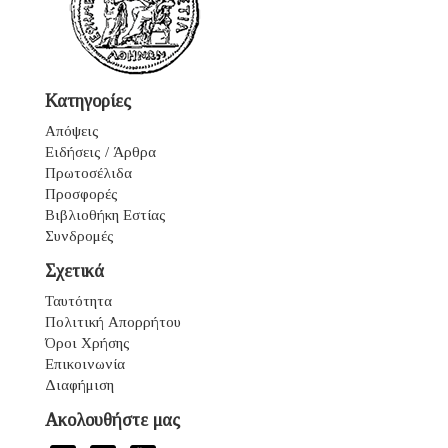
Κατηγορίες
Απόψεις
Ειδήσεις / Άρθρα
Πρωτοσέλιδα
Προσφορές
Βιβλιοθήκη Εστίας
Συνδρομές
Σχετικά
Ταυτότητα
Πολιτική Απορρήτου
Όροι Χρήσης
Επικοινωνία
Διαφήμιση
Ακολουθήστε μας