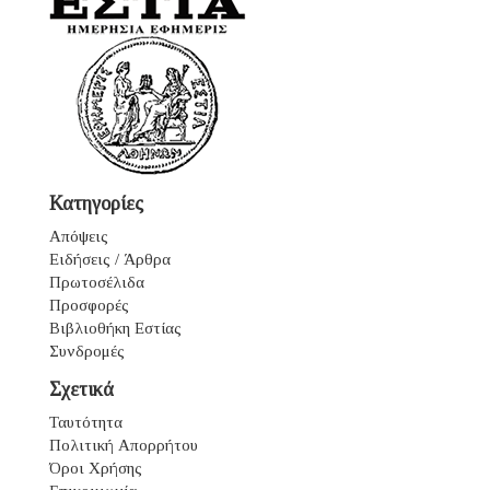
Κατηγορίες
Απόψεις
Ειδήσεις / Άρθρα
Πρωτοσέλιδα
Προσφορές
Βιβλιοθήκη Εστίας
Συνδρομές
Σχετικά
Ταυτότητα
Πολιτική Απορρήτου
Όροι Χρήσης