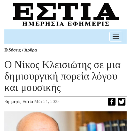
Toggle
navigati
Ειδήσεις / Άρθρα
Ο Νίκος Κλεισιώτης σε μια
δημιουργική πορεία λόγου
και μουσικής
Εφημερίς Εστία
Μάι 21, 2025