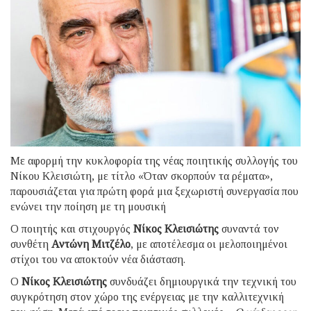
Με αφορμή την κυκλοφορία της νέας ποιητικής συλλογής του
Νίκου Κλεισιώτη, με τίτλο «Όταν σκορπούν τα ρέματα»,
παρουσιάζεται για πρώτη φορά μια ξεχωριστή συνεργασία που
ενώνει την ποίηση με τη μουσική
Ο ποιητής και στιχουργός
Νίκος Κλεισιώτης
συναντά τον
συνθέτη
Αντώνη Μιτζέλο
, με αποτέλεσμα οι μελοποιημένοι
στίχοι του να αποκτούν νέα διάσταση.
Ο
Νίκος Κλεισιώτης
συνδυάζει δημιουργικά την τεχνική του
συγκρότηση στον χώρο της ενέργειας με την καλλιτεχνική