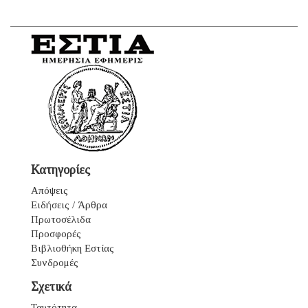
Κατηγορίες
Απόψεις
Ειδήσεις / Άρθρα
Πρωτοσέλιδα
Προσφορές
Βιβλιοθήκη Εστίας
Συνδρομές
Σχετικά
Ταυτότητα