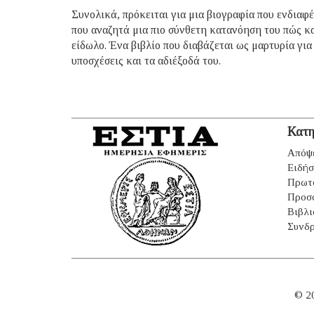
Συνολικά, πρόκειται για μια βιογραφία που ενδιαφ
που αναζητά μια πιο σύνθετη κατανόηση του πώς κ
είδωλο. Ένα βιβλίο που διαβάζεται ως μαρτυρία για
υποσχέσεις και τα αδιέξοδά του.
Κατη
Απόψ
Ειδήσ
Πρωτ
Προσ
Βιβλι
Συνδρ
© 2