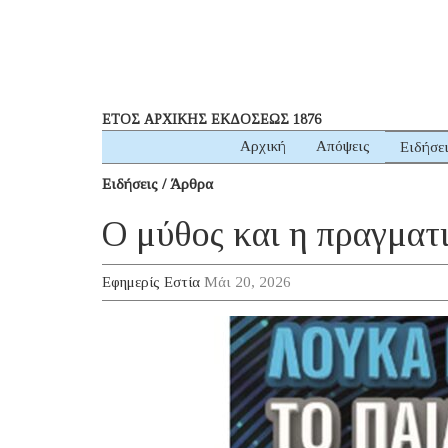
ΕΤΟΣ ΑΡΧΙΚΗΣ ΕΚΔΟΣΕΩΣ 1876
Αρχική
Απόψεις
Ειδήσε
Ειδήσεις / Άρθρα
Ο μύθος και η πραγματ
Εφημερίς Εστία
Μάι 20, 2026