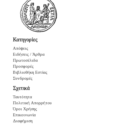
Κατηγορίες
Απόψεις
Ειδήσεις / Άρθρα
Πρωτοσέλιδα
Προσφορές
Βιβλιοθήκη Εστίας
Συνδρομές
Σχετικά
Ταυτότητα
Πολιτική Απορρήτου
Όροι Χρήσης
Επικοινωνία
Διαφήμιση