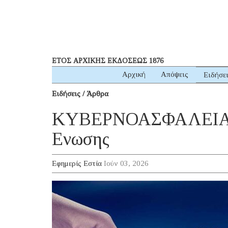
ΕΤΟΣ ΑΡΧΙΚΗΣ ΕΚΔΟΣΕΩΣ 1876
Αρχική
Απόψεις
Ειδήσε
Ειδήσεις / Άρθρα
ΚΥΒΕΡΝΟΑΣΦΑΛΕΙΑ: Πώ
Ενωσης
Εφημερίς Εστία
Ιούν 03, 2026