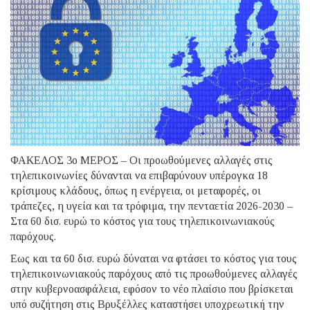
ΦΑΚΕΛΟΣ 3ο ΜΕΡΟΣ – Οι προωθούμενες αλλαγές στις
τηλεπικοινωνίες δύνανται να επιβαρύνουν υπέρογκα 18
κρίσιμους κλάδους, όπως η ενέργεια, οι μεταφορές, οι
τράπεζες, η υγεία και τα τρόφιμα, την πενταετία 2026-2030 –
Στα 60 δισ. ευρώ το κόστος για τους τηλεπικοινωνιακούς
παρόχους.
Εως και τα 60 δισ. ευρώ δύναται να φτάσει το κόστος για τους
τηλεπικοινωνιακούς παρόχους από τις προωθούμενες αλλαγές
στην κυβερνοασφάλεια, εφόσον το νέο πλαίσιο που βρίσκεται
υπό συζήτηση στις Βρυξέλλες καταστήσει υποχρεωτική την