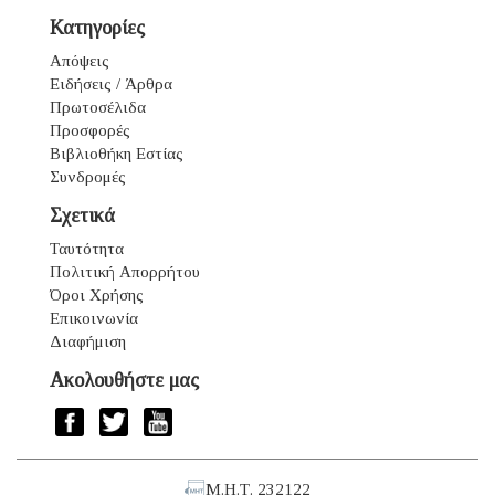
Κατηγορίες
Απόψεις
Ειδήσεις / Άρθρα
Πρωτοσέλιδα
Προσφορές
Βιβλιοθήκη Εστίας
Συνδρομές
Σχετικά
Ταυτότητα
Πολιτική Απορρήτου
Όροι Χρήσης
Επικοινωνία
Διαφήμιση
Ακολουθήστε μας
Μ.Η.Τ. 232122