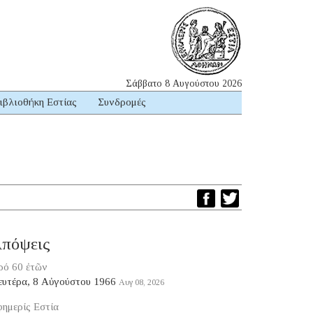
Σάββατο 8 Αυγούστου 2026
ιβλιοθήκη Εστίας
Συνδρομές
πόψεις
ρό 60 ἐτῶν
ευτέρα, 8 Αὐγούστου 1966
Αυγ 08, 2026
ημερίς Εστία