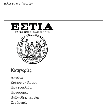
τελευταίων ἡμερῶν
Κατηγορίες
Απόψεις
Ειδήσεις / Άρθρα
Πρωτοσέλιδα
Προσφορές
Βιβλιοθήκη Εστίας
Συνδρομές