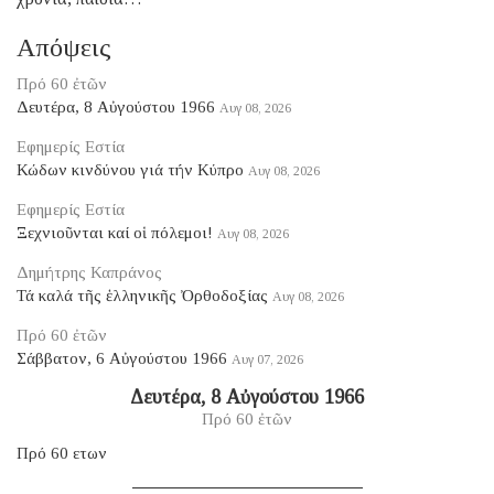
Απόψεις
Πρό 60 ἐτῶν
Δευτέρα, 8 Αὐγούστου 1966
Αυγ 08, 2026
Εφημερίς Εστία
Κώδων κινδύνου γιά τήν Κύπρο
Αυγ 08, 2026
Εφημερίς Εστία
Ξεχνιοῦνται καί οἱ πόλεμοι!
Αυγ 08, 2026
Δημήτρης Καπράνος
Τά καλά τῆς ἑλληνικῆς Ὀρθοδοξίας
Αυγ 08, 2026
Πρό 60 ἐτῶν
Σάββατον, 6 Αὐγούστου 1966
Αυγ 07, 2026
Δευτέρα, 8 Αὐγούστου 1966
Πρό 60 ἐτῶν
Πρό 60 ετων