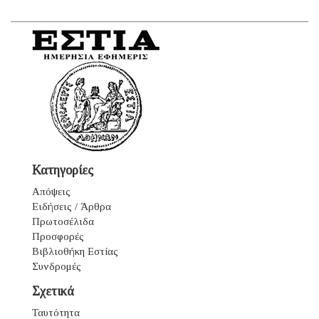
Κατηγορίες
Απόψεις
Ειδήσεις / Άρθρα
Πρωτοσέλιδα
Προσφορές
Βιβλιοθήκη Εστίας
Συνδρομές
Σχετικά
Ταυτότητα