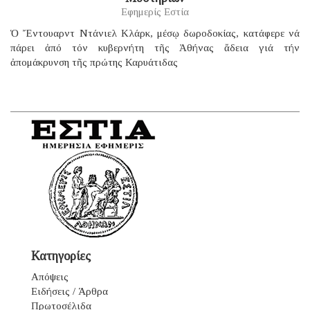
Εφημερίς Εστία
Ὁ Ἔντουαρντ Ντάνιελ Κλάρκ, μέσῳ δωροδοκίας, κατάφερε νά
πάρει ἀπό τόν κυβερνήτη τῆς Ἀθήνας ἄδεια γιά τήν
ἀπομάκρυνση τῆς πρώτης Καρυάτιδας
Κατηγορίες
Απόψεις
Ειδήσεις / Άρθρα
Πρωτοσέλιδα