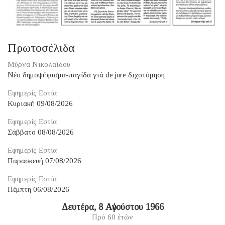
Πρωτοσέλιδα
Μύρνα Νικολαΐδου
Νέο δημοψήφισμα-παγίδα γιά de jure διχοτόμηση
Εφημερίς Εστία
Κυριακή 09/08/2026
Εφημερίς Εστία
Σάββατο 08/08/2026
Εφημερίς Εστία
Παρασκευή 07/08/2026
Εφημερίς Εστία
Πέμπτη 06/08/2026
Δευτέρα, 8 Αὐγούστου 1966
Πρό 60 ἐτῶν