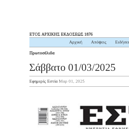
ΕΤΟΣ ΑΡΧΙΚΗΣ ΕΚΔΟΣΕΩΣ 1876
Αρχική
Απόψεις
Ειδήσε
Πρωτοσέλιδα
Σάββατο 01/03/2025
Εφημερίς Εστία
Μαρ 01, 2025