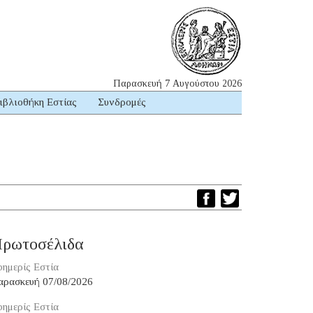
Παρασκευή 7 Αυγούστου 2026
ιβλιοθήκη Εστίας
Συνδρομές
ρωτοσέλιδα
ημερίς Εστία
αρασκευή 07/08/2026
ημερίς Εστία